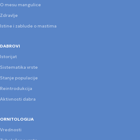
O mesu mangulice
Zdravlje
Istine i zablude o mastima
DABROVI
Istorijat
Sistematika vrste
Stanje populacije
Reintrodukcija
Aktivnosti dabra
ORNITOLOGIJA
Vrednosti