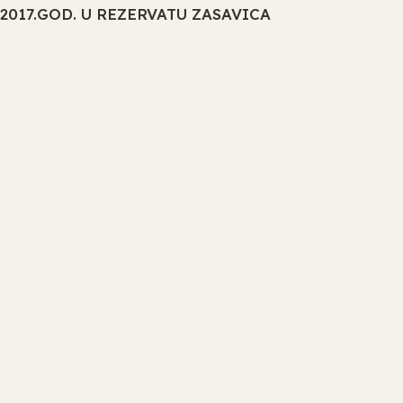
2017.GOD. U REZERVATU ZASAVICA