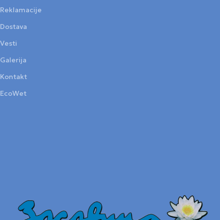
Reklamacije
Dostava
Vesti
Galerija
Kontakt
EcoWet