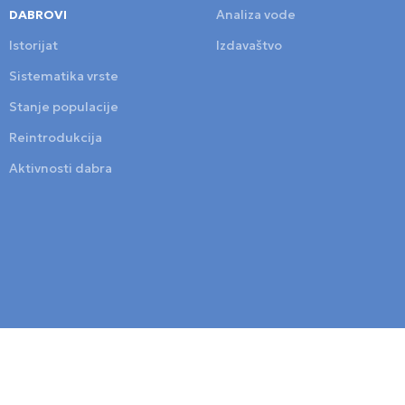
DABROVI
Analiza vode
Istorijat
Izdavaštvo
Sistematika vrste
Stanje populacije
Reintrodukcija
Aktivnosti dabra