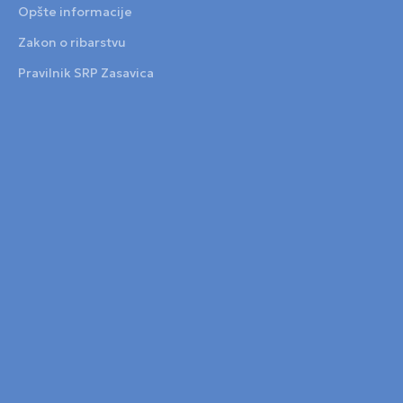
Opšte informacije
Zakon o ribarstvu
Pravilnik SRP Zasavica