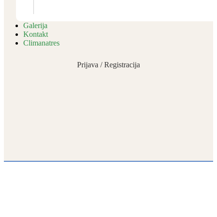
Galerija
Kontakt
Climanatres
Prijava / Registracija